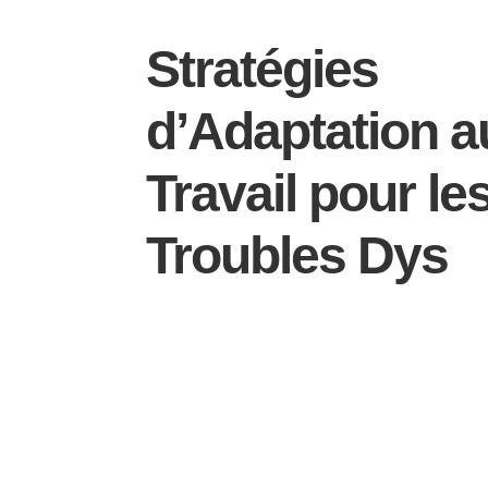
Stratégies
d’Adaptation a
Travail pour le
Troubles Dys