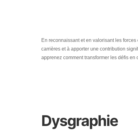
En reconnaissant et en valorisant les forces
carrières et à apporter une contribution signi
apprenez comment transformer les défis en o
Dysgraphie