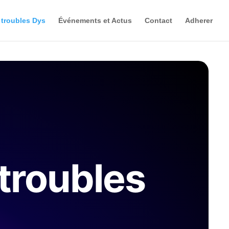
 troubles Dys
Événements et Actus
Contact
Adherer
 troubles