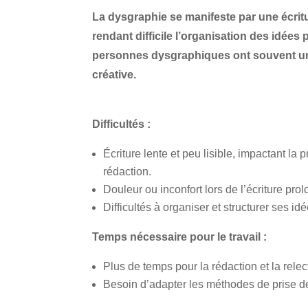
La dysgraphie se manifeste par une écritur
rendant difficile l’organisation des idées 
personnes dysgraphiques ont souvent un
créative.
Difficultés :
Écriture lente et peu lisible, impactant la p
rédaction.
Douleur ou inconfort lors de l’écriture pro
Difficultés à organiser et structurer ses idé
Temps nécessaire pour le travail :
Plus de temps pour la rédaction et la relec
Besoin d’adapter les méthodes de prise d