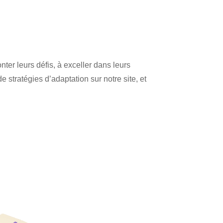
er leurs défis, à exceller dans leurs
e stratégies d’adaptation sur notre site, et