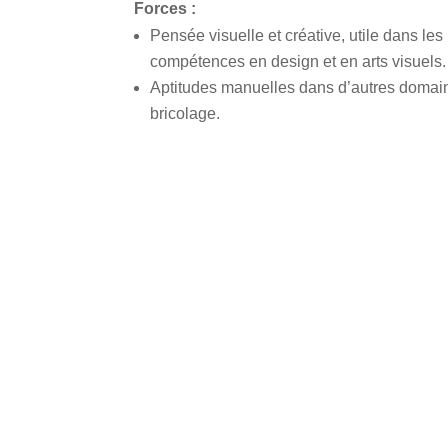
Forces :
Pensée visuelle et créative, utile dans le
compétences en design et en arts visuels.
Aptitudes manuelles dans d’autres domai
bricolage.