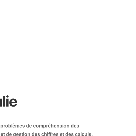
lie
s problèmes de compréhension des
 de gestion des chiffres et des calculs.