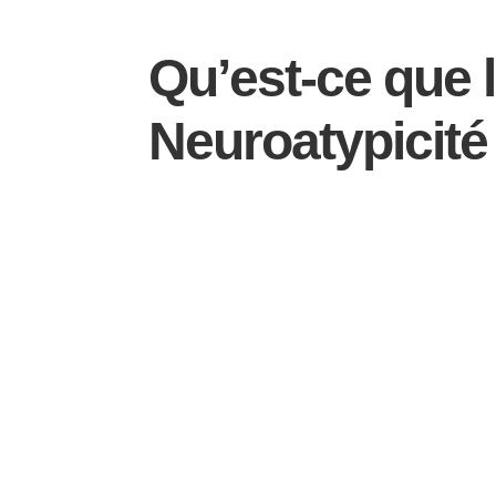
Qu’est-ce que 
Neuroatypicité