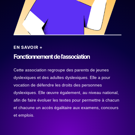
EN SAVOIR +
Fonctionnement de l’association
Cette association regroupe des parents de jeunes
dyslexiques et des adultes dyslexiques. Elle a pour
vocation de défendre les droits des personnes
dyslexiques. Elle œuvre également, au niveau national,
afin de faire évoluer les textes pour permettre à chacun
et chacune un accès égalitaire aux examens, concours
et emplois.