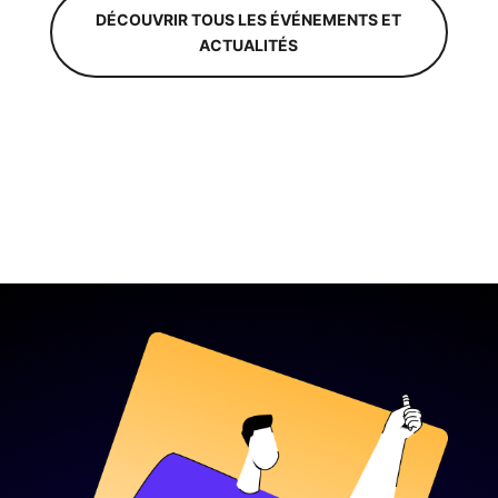
DÉCOUVRIR TOUS LES ÉVÉNEMENTS ET
ACTUALITÉS