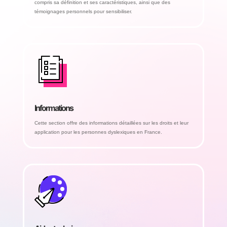
compris sa définition et ses caractéristiques, ainsi que des
témoignages personnels pour sensibiliser.
Informations
Cette section offre des informations détaillées sur les droits et leur
application pour les personnes dyslexiques en France.