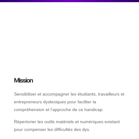
Mission
Sensibiliser et accompagner les étudiants, travailleurs et
entrepreneurs dyslexiques pour faciliter la
compréhension et l’approche de ce handicap.
Répertorier les outils matériels et numériques existant
pour compenser les difficultés des dys.