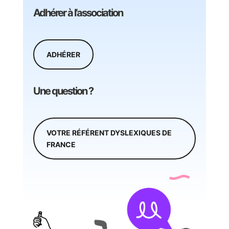
Adhérer à l’association
ADHÉRER
Une question ?
VOTRE RÉFÉRENT DYSLEXIQUES DE
FRANCE