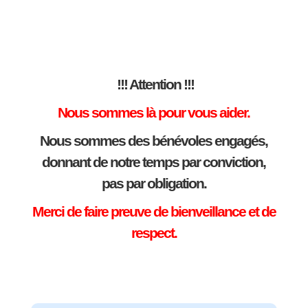
!!! Attention !!!
Nous sommes là pour vous aider.
Nous sommes des bénévoles engagés,
donnant de notre temps par conviction,
pas par obligation.
Merci de faire preuve de bienveillance et de
respect.