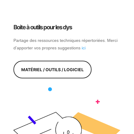
Boite à outils pour les dys
Partage des ressources techniques répertoriées. Merci
d’apporter vos propres suggestions
ici
MATÉRIEL / OUTILS / LOGICIEL