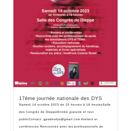
17éme journée nationale des DYS
Samedi 14 octobre 2023 de 10 heures à 18 heuresSalle
des Congrès de DieppeEntrée gratuite et tout
publicContact: gpsdesdys@gmail.com Ateliers et
conférences Rencontres avec les professionnels de