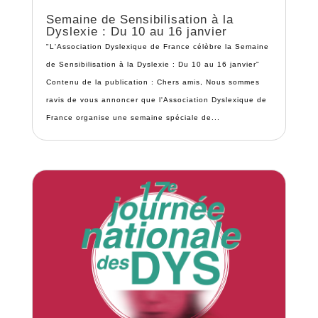
Semaine de Sensibilisation à la
Dyslexie : Du 10 au 16 janvier
"L'Association Dyslexique de France célèbre la Semaine
de Sensibilisation à la Dyslexie : Du 10 au 16 janvier"
Contenu de la publication : Chers amis, Nous sommes
ravis de vous annoncer que l'Association Dyslexique de
France organise une semaine spéciale de...