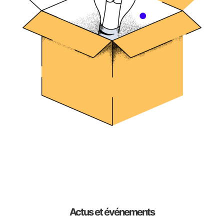
Actus et événements