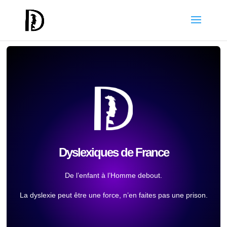
Dyslexiques de France
De l’enfant à l’Homme debout.
La dyslexie peut être une force, n’en faites pas une prison.