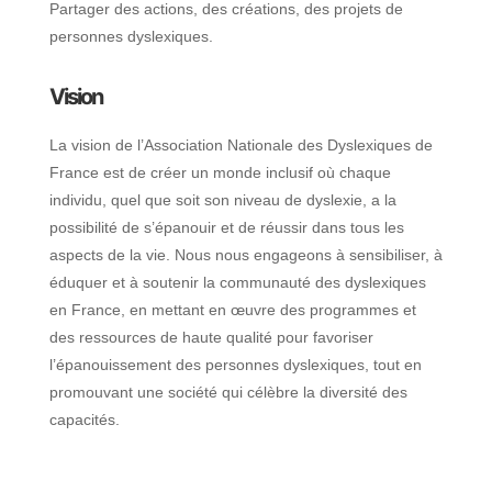
Partager des actions, des créations, des projets de
personnes dyslexiques.
Vision
La vision de l’Association Nationale des Dyslexiques de
France est de créer un monde inclusif où chaque
individu, quel que soit son niveau de dyslexie, a la
possibilité de s’épanouir et de réussir dans tous les
aspects de la vie. Nous nous engageons à sensibiliser, à
éduquer et à soutenir la communauté des dyslexiques
en France, en mettant en œuvre des programmes et
des ressources de haute qualité pour favoriser
l’épanouissement des personnes dyslexiques, tout en
promouvant une société qui célèbre la diversité des
capacités.